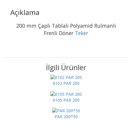
Açıklama
200 mm Çaplı Tablalı Polyamid Rulmanlı
Frenli Döner
Teker
İlgili Ürünler
6102 PAR 200
6105 PAR 200
PAR 200*50