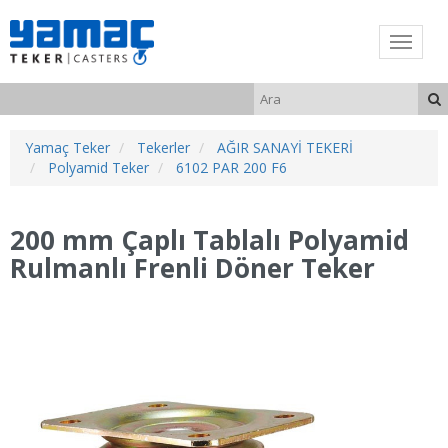
Yamaç Teker
Tekerler
AĞIR SANAYİ TEKERİ
Polyamid Teker
6102 PAR 200 F6
200 mm Çaplı Tablalı Polyamid
Rulmanlı Frenli Döner Teker